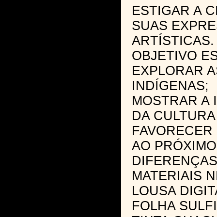
ESTIGAR A C
SUAS EXPR
ARTÍSTICAS.
OBJETIVO ES
EXPLORAR A
INDÍGENAS;
MOSTRAR A 
DA CULTURA
FAVORECER 
AO PRÓXIMO
DIFERENÇAS
MATERIAIS 
LOUSA DIGIT
FOLHA SULFI