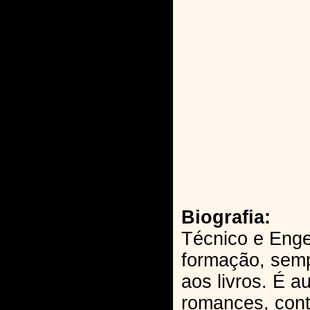
Biografia:
Técnico e Enge
formação, sem
aos livros. É a
romances, conto