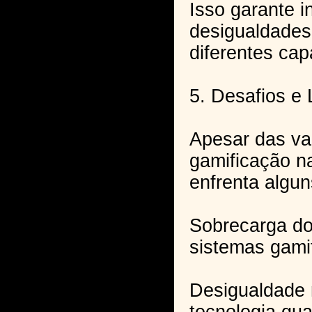
Isso garante i
desigualdades
diferentes ca
5. Desafios e 
Apesar das va
gamificação n
enfrenta algun
Sobrecarga do
sistemas gami
Desigualdade 