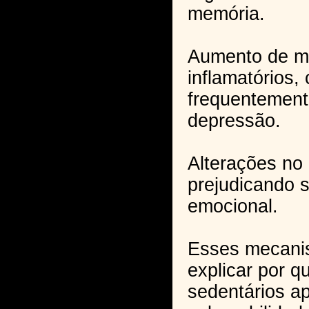
memória.
Aumento de m
inflamatórios,
frequentement
depressão.
Alterações no 
prejudicando 
emocional.
Esses mecani
explicar por q
sedentários a